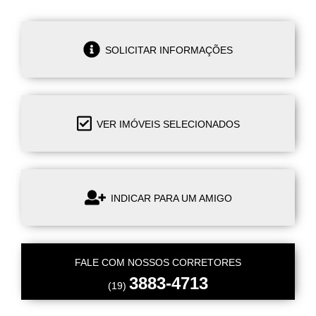
SOLICITAR INFORMAÇÕES
VER IMÓVEIS SELECIONADOS
INDICAR PARA UM AMIGO
FALE COM NOSSOS CORRETORES
3883-4713
(19)