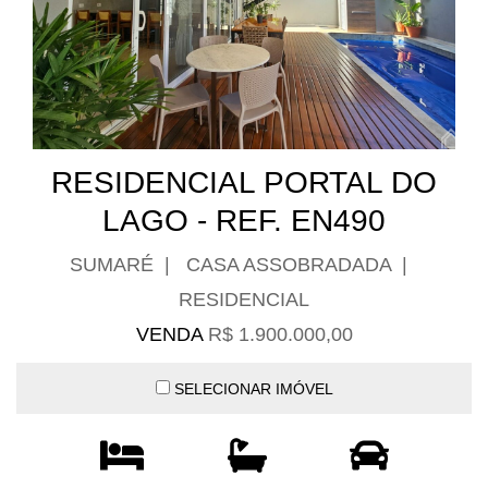
RESIDENCIAL PORTAL DO
LAGO - REF. EN490
SUMARÉ | CASA ASSOBRADADA |
RESIDENCIAL
VENDA
R$ 1.900.000,00
SELECIONAR IMÓVEL